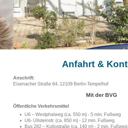
Anfahrt & Kont
Anschrift:
Eisenacher Straße 64, 12109 Berlin-Tempelhof
Mit der BVG
Öffentliche Verkehrsmittel
U6 – Westphalweg (ca. 550 m) - 5 min. Fußweg
U6- Ullsteinstr. (ca. 850 m) - 12 min. Fußweg
Bus 282 – Kollostraße (ca. 140 m) - 2 min. Fußweg