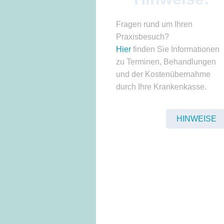
Fragen rund um Ihren
Praxisbesuch?
Hier
finden Sie Informationen
zu Terminen, Behandlungen
und der Kostenübernahme
durch Ihre Krankenkasse.
HINWEISE