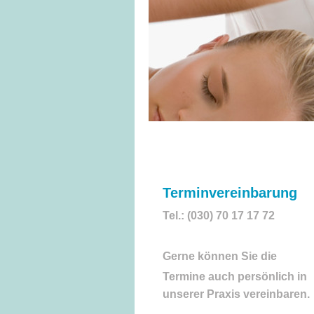
Terminvereinbarung
Tel.: (030) 70 17 17 72
Gerne können Sie die
Termine auch persönlich in
unserer Praxis vereinbaren.