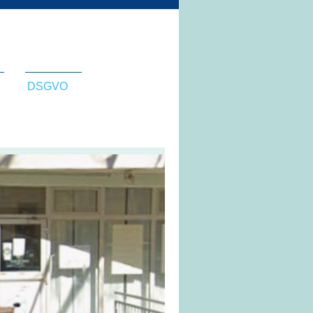
DSGVO