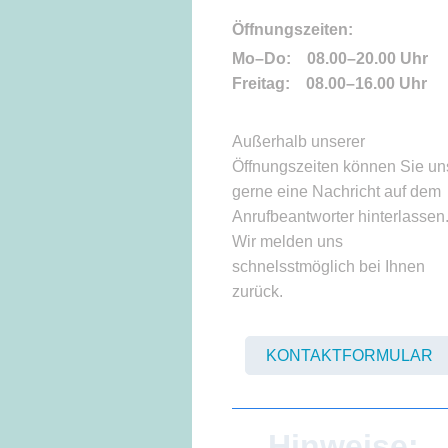
Öffnungszeiten:
Mo–Do: 08.00–20.00 Uhr
Freitag: 08.00–16.00 Uhr
Außerhalb unserer
Öffnungszeiten können Sie un
gerne eine Nachricht auf dem
Anrufbeantworter hinterlassen
Wir melden uns
schnelsstmöglich bei Ihnen
zurück.
KONTAKTFORMULAR
Hinweise: