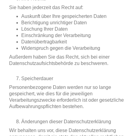
Sie haben jederzeit das Recht auf:
Auskunft über Ihre gespeicherten Daten
Berichtigung unrichtiger Daten
Löschung Ihrer Daten
Einschränkung der Verarbeitung
Datenübertragbarkeit
Widerspruch gegen die Verarbeitung
Außerdem haben Sie das Recht, sich bei einer
Datenschutzaufsichtsbehörde zu beschweren.
Speicherdauer
Personenbezogene Daten werden nur so lange
gespeichert, wie dies für die jeweiligen
Verarbeitungszwecke erforderlich ist oder gesetzliche
Aufbewahrungspflichten bestehen.
Änderungen dieser Datenschutzerklärung
Wir behalten uns vor, diese Datenschutzerklärung