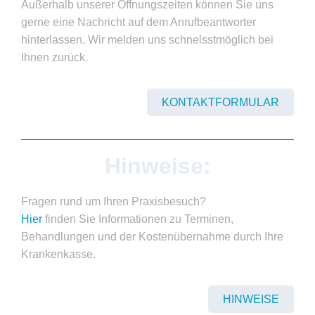
Außerhalb unserer Öffnungszeiten können Sie uns
gerne eine Nachricht auf dem Anrufbeantworter
hinterlassen. Wir melden uns schnelsstmöglich bei
Ihnen zurück.
KONTAKTFORMULAR
Hinweise:
Fragen rund um Ihren Praxisbesuch?
Hier
finden Sie Informationen zu Terminen,
Behandlungen und der Kostenübernahme durch Ihre
Krankenkasse.
HINWEISE