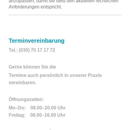
anzupassen, damit sie stets den aktuellen rechtlichen
Anforderungen entspricht.
Terminvereinbarung
Tel.: (030) 70 17 17 72
Gerne können Sie die
Termine auch persönlich in unserer Praxis
vereinbaren.
Öffnungszeiten:
Mo–Do: 08.00–20.00 Uhr
Freitag: 08.00–16.00 Uhr