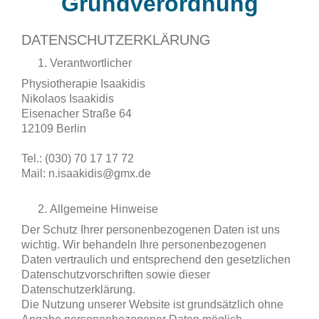
Grundverordnung
DATENSCHUTZERKLÄRUNG
Verantwortlicher
Physiotherapie Isaakidis
Nikolaos Isaakidis
Eisenacher Straße 64
12109 Berlin
Tel.: (030) 70 17 17 72
Mail: n.isaakidis@gmx.de
Allgemeine Hinweise
Der Schutz Ihrer personenbezogenen Daten ist uns
wichtig. Wir behandeln Ihre personenbezogenen
Daten vertraulich und entsprechend den gesetzlichen
Datenschutzvorschriften sowie dieser
Datenschutzerklärung.
Die Nutzung unserer Website ist grundsätzlich ohne