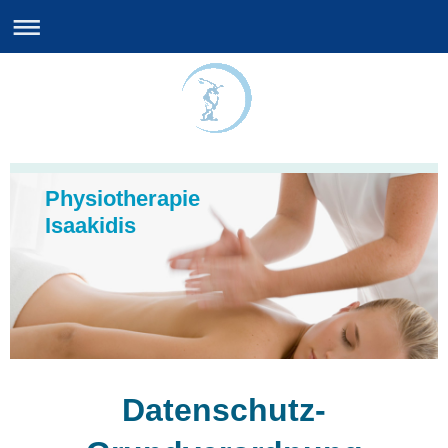
Physiotherapie
Isaakidis
Datenschutz-