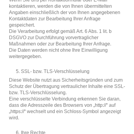
kontaktieren, werden die von Ihnen übermittelten
Angaben einschließlich der von Ihnen angegebenen
Kontaktdaten zur Bearbeitung Ihrer Anfrage
gespeichert.
Die Verarbeitung erfolgt gemäß Art. 6 Abs. 1 lit. b
DSGVO zur Durchführung vorvertraglicher
Maßnahmen oder zur Bearbeitung Ihrer Anfrage.
Die Daten werden nicht ohne Ihre Einwilligung
weitergegeben.
SSL- bzw. TLS-Verschlüsselung
Diese Website nutzt aus Sicherheitsgründen und zum
Schutz der Übertragung vertraulicher Inhalte eine SSL-
bzw. TLS-Verschlüsselung.
Eine verschlüsselte Verbindung erkennen Sie daran,
dass die Adresszeile des Browsers von „http://“ auf
„https://“ wechselt und ein Schloss-Symbol angezeigt
wird.
Ihre Rechte