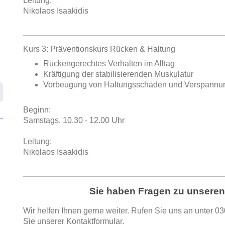
Leitung:
Nikolaos Isaakidis
.
Kurs 3: Präventionskurs Rücken & Haltung
Rückengerechtes Verhalten im Alltag
Kräftigung der stabilisierenden Muskulatur
Vorbeugung von Haltungsschäden und Verspannu
Beginn:
Samstags, 10.30 - 12.00 Uhr
Leitung:
Nikolaos Isaakidis
Sie haben Fragen zu unsere
Wir helfen Ihnen gerne weiter. Rufen Sie uns an unter
03
Sie unserer Kontaktformular.