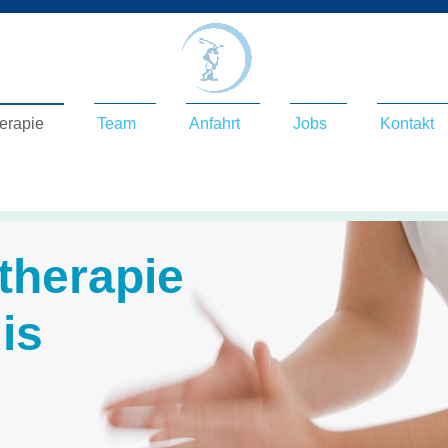
erapie
Team
Anfahrt
Jobs
Kontakt
therapie
dis