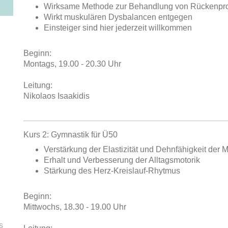
Wirksame Methode zur Behandlung von Rückenpr
Wirkt muskulären Dysbalancen entgegen
Einsteiger sind hier jederzeit willkommen
Beginn:
Montags, 19.00 - 20.30 Uhr
Leitung:
Nikolaos Isaakidis
Kurs 2: Gymnastik für Ü50
Verstärkung der Elastizität und Dehnfähigkeit der 
Erhalt und Verbesserung der Alltagsmotorik
Stärkung des Herz-Kreislauf-Rhytmus
Beginn:
Mittwochs, 18.30 - 19.00 Uhr
s