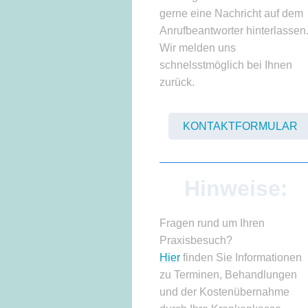
gerne eine Nachricht auf dem
Anrufbeantworter hinterlassen
Wir melden uns
schnelsstmöglich bei Ihnen
zurück.
KONTAKTFORMULAR
Hinweise:
Fragen rund um Ihren
Praxisbesuch?
Hier
finden Sie Informationen
zu Terminen, Behandlungen
und der Kostenübernahme