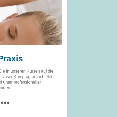
Praxis
ie in unseren Kursen auf die
. Unser Kursprogramm bietet
d unter professioneller
inden.
ramm