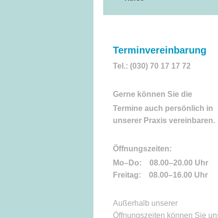
Terminvereinbarung
Tel.: (030) 70 17 17 72
Gerne können Sie die
Termine auch persönlich in
unserer Praxis vereinbaren.
Öffnungszeiten:
Mo–Do: 08.00–20.00 Uhr
Freitag: 08.00–16.00 Uhr
Außerhalb unserer
Öffnungszeiten können Sie un