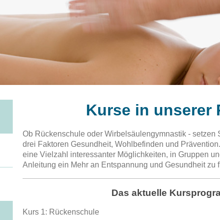
Kurse in unserer 
Ob Rückenschule oder Wirbelsäulengymnastik - setzen S
drei Faktoren Gesundheit, Wohlbefinden und Prävention
eine Vielzahl interessanter Möglichkeiten, in Gruppen un
Anleitung ein Mehr an Entspannung und Gesundheit zu f
Das aktuelle Kursprog
Kurs 1: Rückenschule