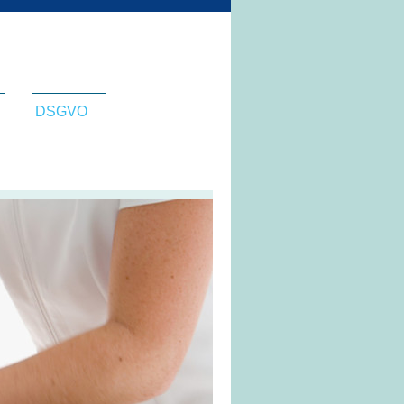
DSGVO