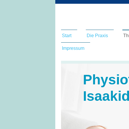
Start
Die Praxis
Th
Impressum
Physio
Isaaki