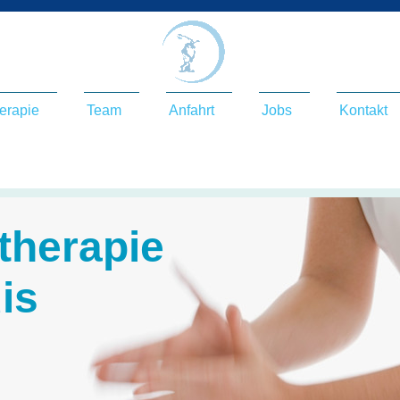
erapie
Team
Anfahrt
Jobs
Kontakt
therapie
dis