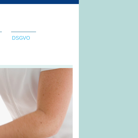
DSGVO