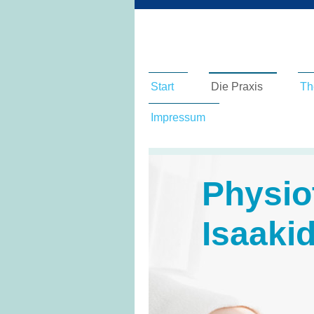
Start
Die Praxis
Th
Impressum
Physio
Isaaki