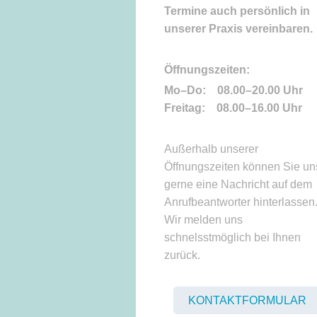
Termine auch persönlich in
unserer Praxis vereinbaren.
Öffnungszeiten:
Mo–Do: 08.00–20.00 Uhr
Freitag: 08.00–16.00 Uhr
Außerhalb unserer
Öffnungszeiten können Sie un
gerne eine Nachricht auf dem
Anrufbeantworter hinterlassen
Wir melden uns
schnelsstmöglich bei Ihnen
zurück.
KONTAKTFORMULAR