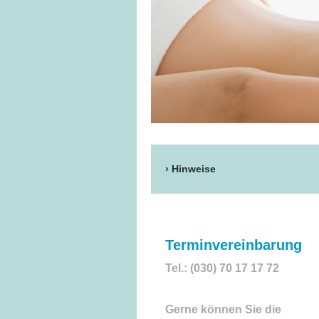
Hinweise
Terminvereinbarung
Tel.: (030) 70 17 17 72
Gerne können Sie die