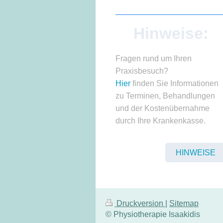
Hinweise:
Fragen rund um Ihren
Praxisbesuch?
Hier
finden Sie Informationen
zu Terminen, Behandlungen
und der Kostenübernahme
durch Ihre Krankenkasse.
HINWEISE
Druckversion
|
Sitemap
© Physiotherapie Isaakidis