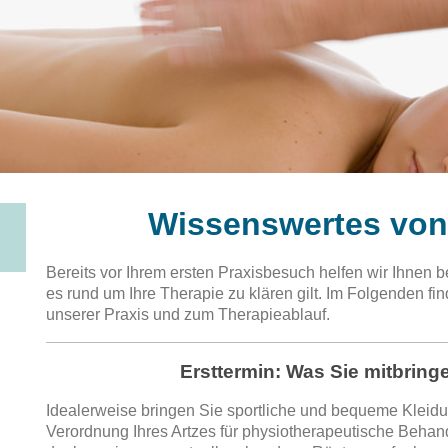
Wissenswertes von 
Bereits vor Ihrem ersten Praxisbesuch helfen wir Ihnen b
es rund um Ihre Therapie zu klären gilt. Im Folgenden f
unserer Praxis und zum Therapieablauf.
Ersttermin: Was Sie mitbringe
Idealerweise bringen Sie sportliche und bequeme Kleidun
Verordnung Ihres Artzes für physiotherapeutische Behan