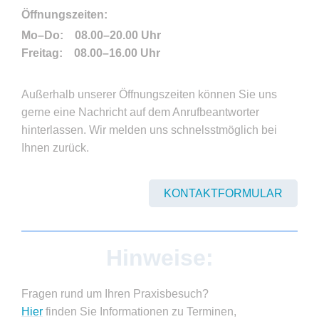
Öffnungszeiten:
Mo–Do: 08.00–20.00 Uhr
Freitag: 08.00–16.00 Uhr
Außerhalb unserer Öffnungszeiten können Sie uns
gerne eine Nachricht auf dem Anrufbeantworter
hinterlassen. Wir melden uns schnelsstmöglich bei
Ihnen zurück.
KONTAKTFORMULAR
Hinweise:
Fragen rund um Ihren Praxisbesuch?
Hier
finden Sie Informationen zu Terminen,