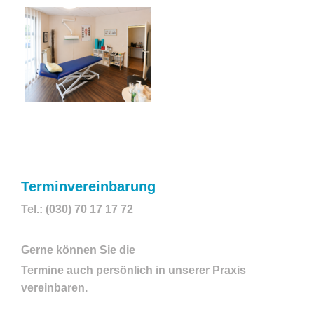
Terminvereinbarung
Tel.: (030) 70 17 17 72
Gerne können Sie die
Termine auch persönlich in unserer Praxis
vereinbaren.